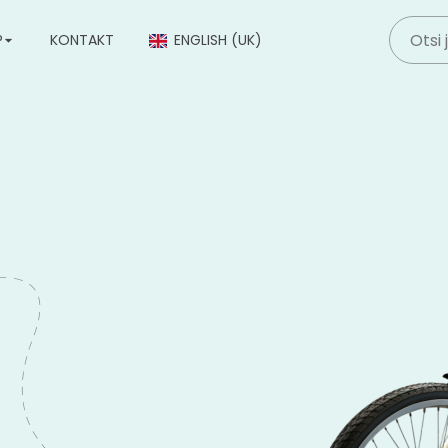
P
KONTAKT
ENGLISH (UK)