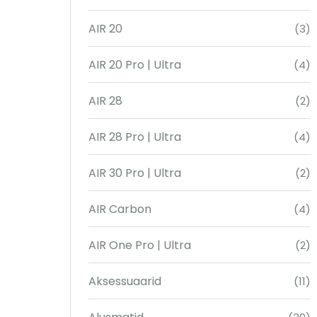
AIR 20
(3)
AIR 20 Pro | Ultra
(4)
AIR 28
(2)
AIR 28 Pro | Ultra
(4)
AIR 30 Pro | Ultra
(2)
AIR Carbon
(4)
AIR One Pro | Ultra
(2)
Aksessuaarid
(11)