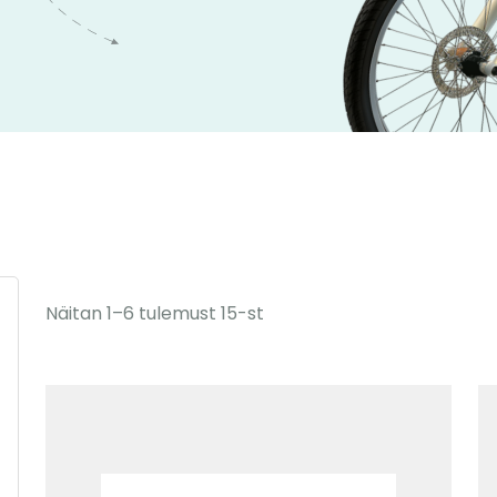
Näitan 1–6 tulemust 15-st