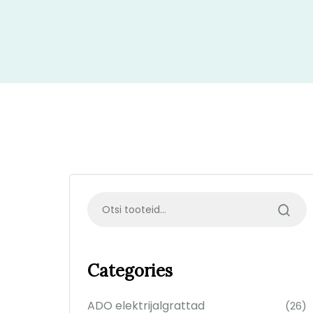
Categories
ADO elektrijalgrattad
(26)