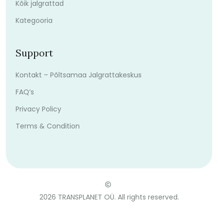
Kõik jalgrattad
Kategooria
Support
Kontakt – Põltsamaa Jalgrattakeskus
FAQ’s
Privacy Policy
Terms & Condition
2026
TRANSPLANET OÜ. All rights reserved.