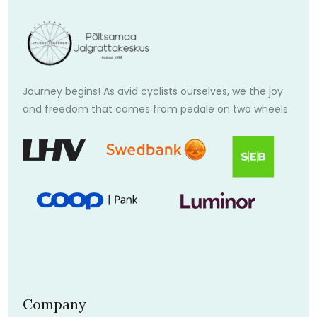
Journey begins! As avid cyclists ourselves, we the joy
and freedom that comes from pedale on two wheels
Company