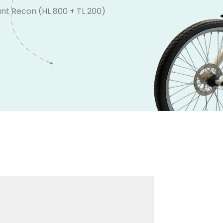
nt Recon (HL 800 + TL 200)