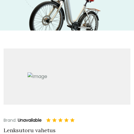
Brand:
Unavailable
Lenksutoru vahetus