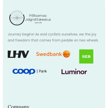
Journey begins! As avid cyclists ourselves, we the joy
and freedom that comes from pedale on two wheels
Company