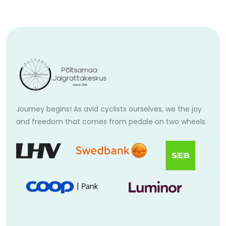
Journey begins! As avid cyclists ourselves, we the joy
and freedom that comes from pedale on two wheels