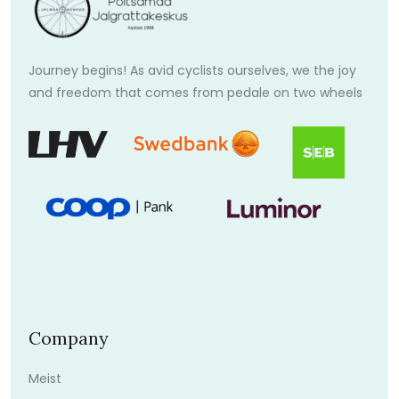
Journey begins! As avid cyclists ourselves, we the joy
and freedom that comes from pedale on two wheels
Company
Meist