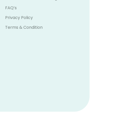
FAQ’s
Privacy Policy
Terms & Condition