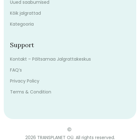
Uued saabumised
Kõik jalgrattad
Kategooria
Support
Kontakt – Põltsamaa Jalgrattakeskus
FAQ’s
Privacy Policy
Terms & Condition
2026
TRANSPLANET OÜ. All rights reserved.