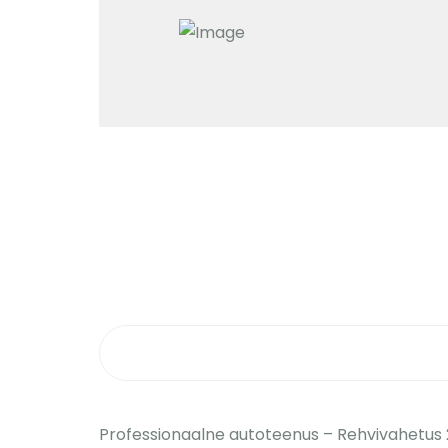
Professionaalne autoteenus – Rehvivahetus