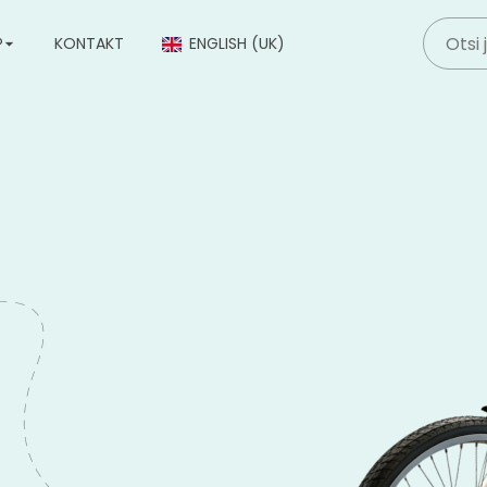
P
KONTAKT
ENGLISH (UK)