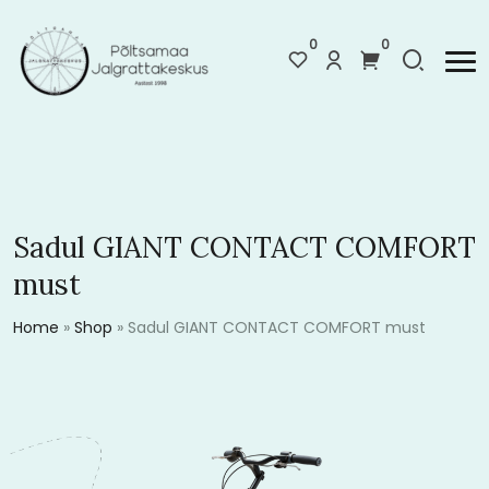
0
0
Sadul GIANT CONTACT COMFORT
must
Home
»
Shop
»
Sadul GIANT CONTACT COMFORT must