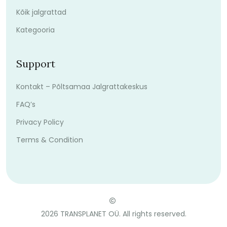
Kõik jalgrattad
Kategooria
Support
Kontakt – Põltsamaa Jalgrattakeskus
FAQ’s
Privacy Policy
Terms & Condition
2026
TRANSPLANET OÜ. All rights reserved.