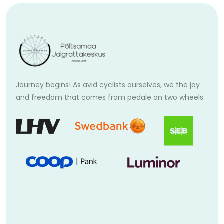
Journey begins! As avid cyclists ourselves, we the joy
and freedom that comes from pedale on two wheels