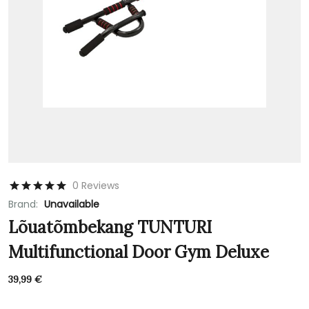
0 Reviews
Brand:
Unavailable
Lõuatõmbekang TUNTURI
Multifunctional Door Gym Deluxe
39,99
€