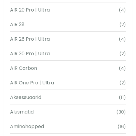
AIR 20 Pro | Ultra
(4)
AIR 28
(2)
AIR 28 Pro | Ultra
(4)
AIR 30 Pro | Ultra
(2)
AIR Carbon
(4)
AIR One Pro | Ultra
(2)
Aksessuaarid
(11)
Alusmatid
(30)
Aminohapped
(16)