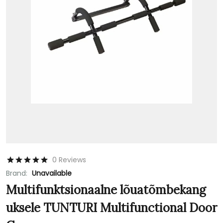
0 Reviews
Brand:
Unavailable
Multifunktsionaalne lõuatõmbekang
uksele TUNTURI Multifunctional Door