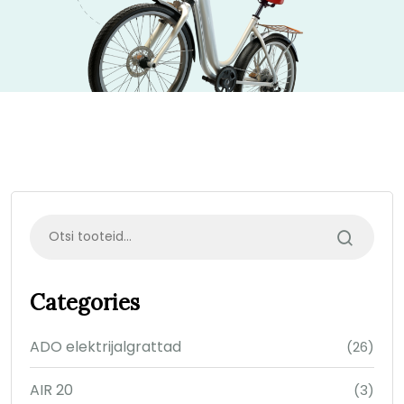
Categories
ADO elektrijalgrattad
(26)
AIR 20
(3)