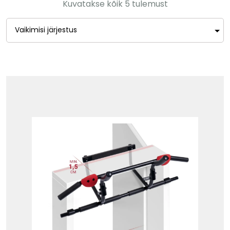
Kuvatakse kõik 5 tulemust