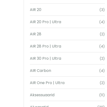
AIR 20
(3)
AIR 20 Pro | Ultra
(4)
AIR 28
(2)
AIR 28 Pro | Ultra
(4)
AIR 30 Pro | Ultra
(2)
AIR Carbon
(4)
AIR One Pro | Ultra
(2)
Aksessuaarid
(11)