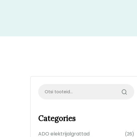
Categories
ADO elektrijalgrattad
(26)