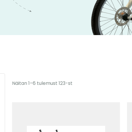
Näitan 1–6 tulemust 123-st