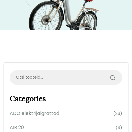
Categories
ADO elektrijalgrattad
(26)
AIR 20
(3)