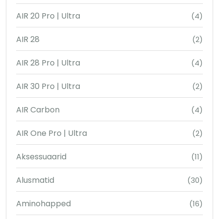
AIR 20 Pro | Ultra
(4)
AIR 28
(2)
AIR 28 Pro | Ultra
(4)
AIR 30 Pro | Ultra
(2)
AIR Carbon
(4)
AIR One Pro | Ultra
(2)
Aksessuaarid
(11)
Alusmatid
(30)
Aminohapped
(16)