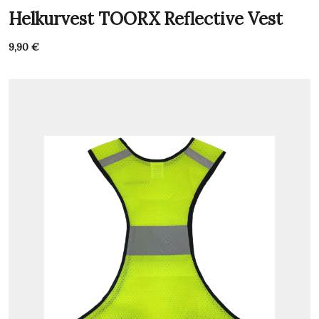
Helkurvest TOORX Reflective Vest
9,90
€