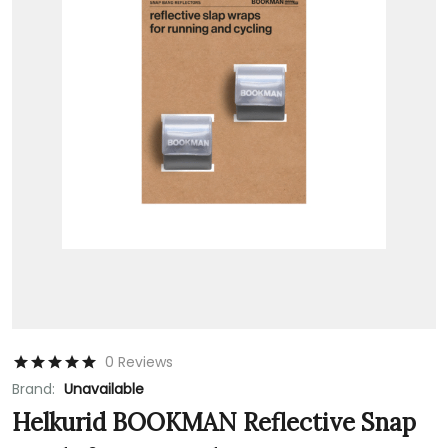
0 Reviews
Brand:
Unavailable
Helkurid BOOKMAN Reflective Snap