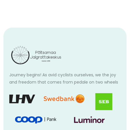
Journey begins! As avid cyclists ourselves, we the joy
and freedom that comes from pedale on two wheels