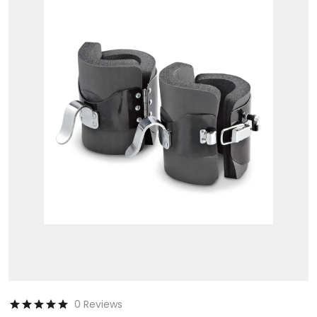
0 Reviews