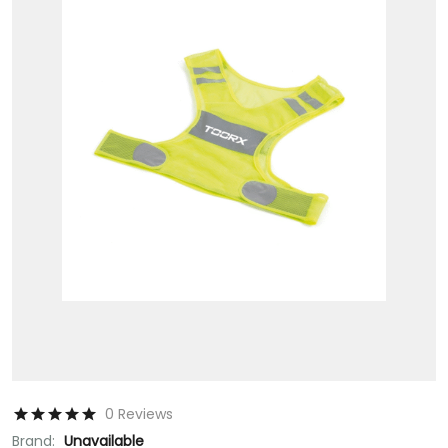
0 Reviews
Brand:
Unavailable