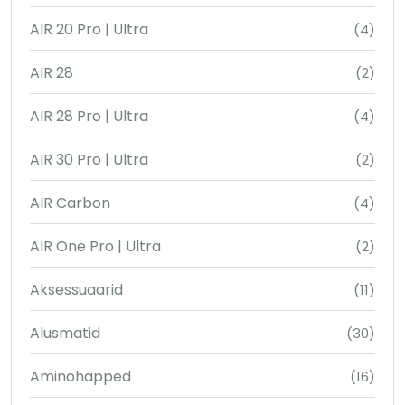
AIR 20 Pro | Ultra
(4)
AIR 28
(2)
AIR 28 Pro | Ultra
(4)
AIR 30 Pro | Ultra
(2)
AIR Carbon
(4)
AIR One Pro | Ultra
(2)
Aksessuaarid
(11)
Alusmatid
(30)
Aminohapped
(16)