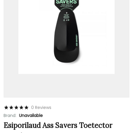
0 Reviews
Brand:
Unavailable
Esiporilaud Ass Savers Toetector