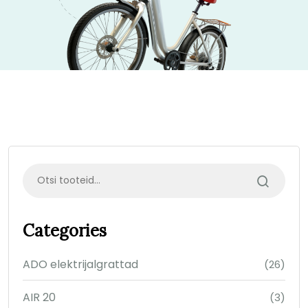
Categories
ADO elektrijalgrattad
(26)
AIR 20
(3)