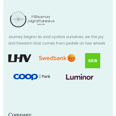
Journey begins! As avid cyclists ourselves, we the joy
and freedom that comes from pedale on two wheels
Company