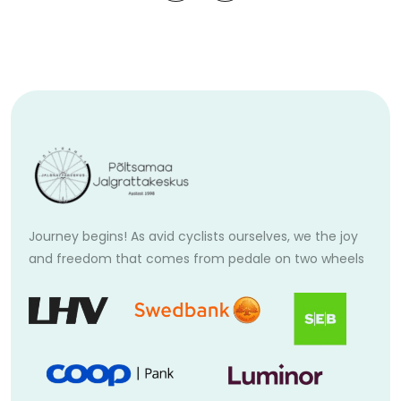
Journey begins! As avid cyclists ourselves, we the joy
and freedom that comes from pedale on two wheels