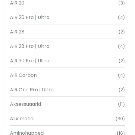
AIR 20
(3)
AIR 20 Pro | Ultra
(4)
AIR 28
(2)
AIR 28 Pro | Ultra
(4)
AIR 30 Pro | Ultra
(2)
AIR Carbon
(4)
AIR One Pro | Ultra
(2)
Aksessuaarid
(11)
Alusmatid
(30)
Aminohapped
(16)