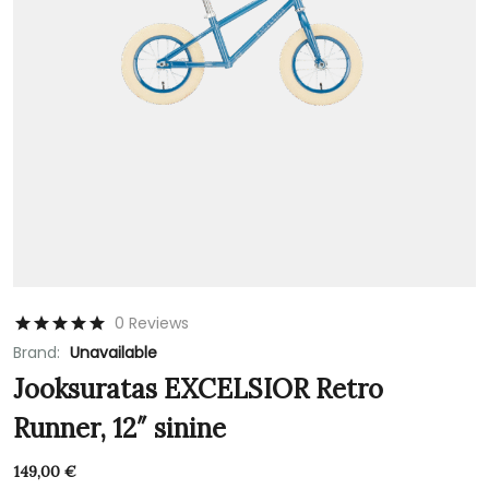
0 Reviews
Brand:
Unavailable
Jooksuratas EXCELSIOR Retro
Runner, 12″ sinine
149,00
€