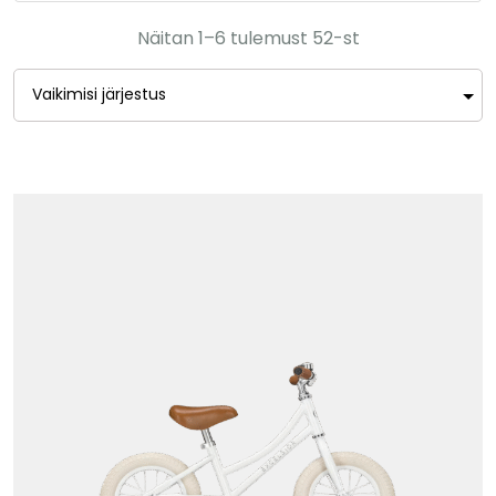
Näitan 1–6 tulemust 52-st