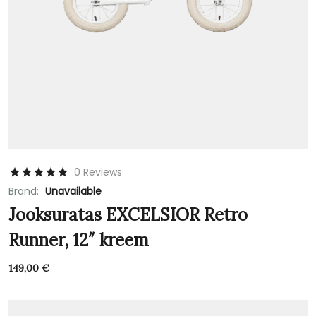
0 Reviews
Brand:
Unavailable
Jooksuratas EXCELSIOR Retro
Runner, 12″ kreem
149,00
€