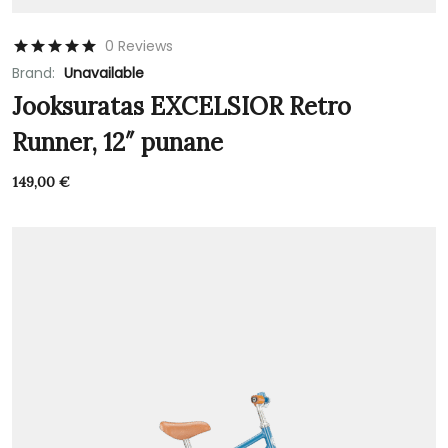
0 Reviews
Brand:
Unavailable
Jooksuratas EXCELSIOR Retro
Runner, 12″ punane
149,00
€