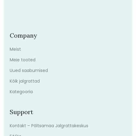
Company
Meist
Meie tooted
Uued saabumised
Kõik jalgrattad
Kategooria
Support
Kontakt – Põltsamaa Jalgrattakeskus