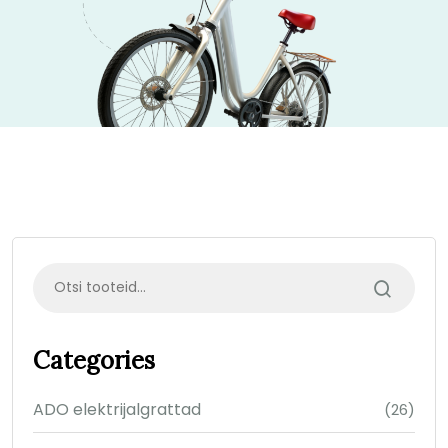
Categories
ADO elektrijalgrattad
(26)