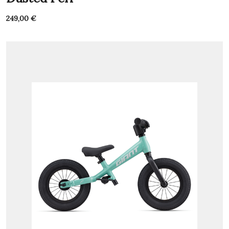
249,00
€