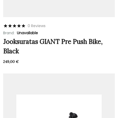
0 Reviews
Brand:
Unavailable
Jooksuratas GIANT Pre Push Bike,
Black
249,00
€