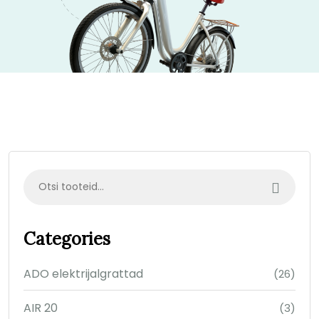
Categories
ADO elektrijalgrattad
(26)
AIR 20
(3)