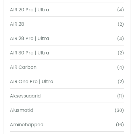
AIR 20 Pro | Ultra
(4)
AIR 28
(2)
AIR 28 Pro | Ultra
(4)
AIR 30 Pro | Ultra
(2)
AIR Carbon
(4)
AIR One Pro | Ultra
(2)
Aksessuaarid
(11)
Alusmatid
(30)
Aminohapped
(16)