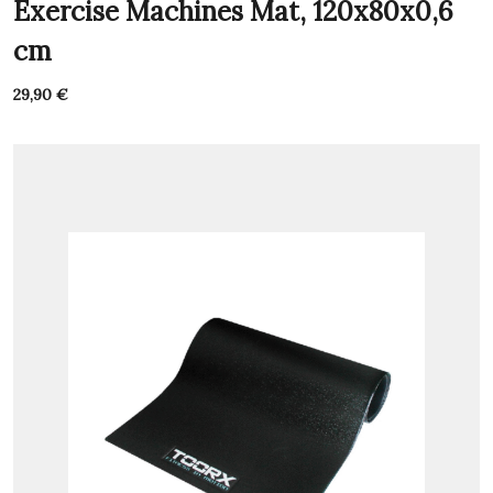
Exercise Machines Mat, 120x80x0,6
cm
29,90
€