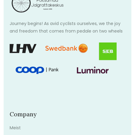
Journey begins! As avid cyclists ourselves, we the joy
and freedom that comes from pedale on two wheels
Company
Meist