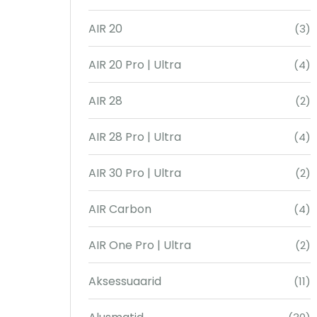
AIR 20
(3)
AIR 20 Pro | Ultra
(4)
AIR 28
(2)
AIR 28 Pro | Ultra
(4)
AIR 30 Pro | Ultra
(2)
AIR Carbon
(4)
AIR One Pro | Ultra
(2)
Aksessuaarid
(11)