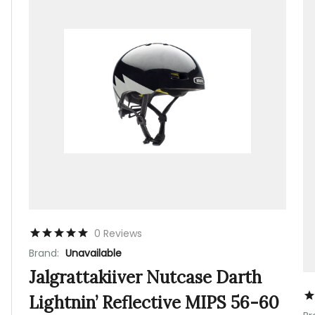
0 Reviews
Brand:
Unavailable
Jalgrattakiiver Nutcase Darth
Lightnin’ Reflective MIPS 56-60