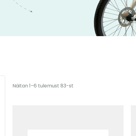
Näitan 1–6 tulemust 83-st