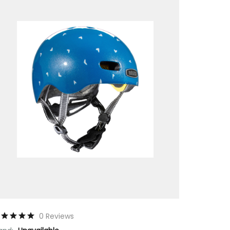
0 Reviews