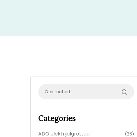
Categories
ADO elektrijalgrattad
(26)