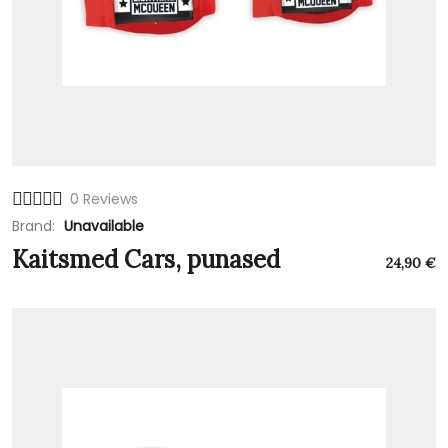
0 Reviews
Brand:
Unavailable
Kaitsmed Cars, punased
24,90
€