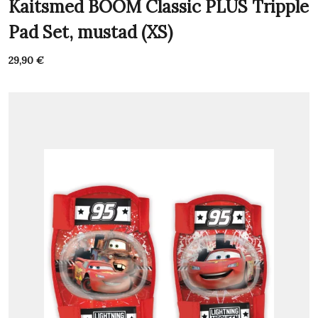
Kaitsmed BOOM Classic PLUS Tripple
Pad Set, mustad (XS)
29,90
€