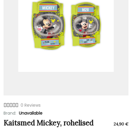
0 Reviews
Brand:
Unavailable
Kaitsmed Mickey, rohelised
24,90
€