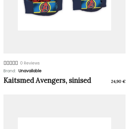
0 Reviews
Brand:
Unavailable
Kaitsmed Avengers, sinised
24,90
€