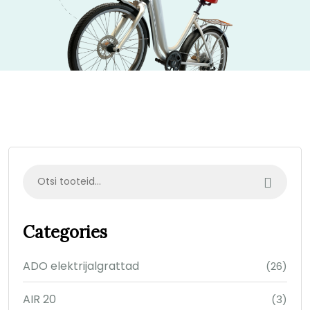
Categories
ADO elektrijalgrattad
(26)
AIR 20
(3)