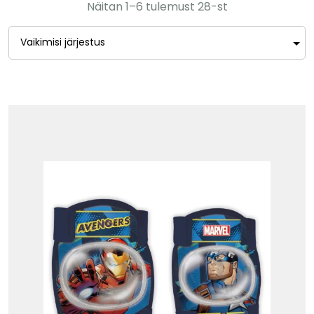
Näitan 1–6 tulemust 28-st