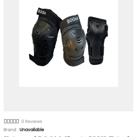
0 Reviews
Brand:
Unavailable