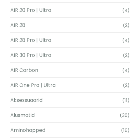
AIR 20 Pro | Ultra
(4)
AIR 28
(2)
AIR 28 Pro | Ultra
(4)
AIR 30 Pro | Ultra
(2)
AIR Carbon
(4)
AIR One Pro | Ultra
(2)
Aksessuaarid
(11)
Alusmatid
(30)
Aminohapped
(16)