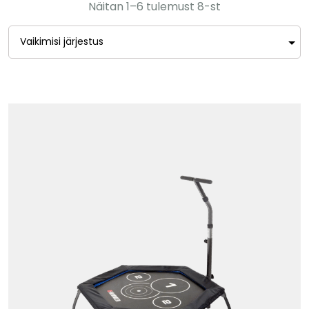
Näitan 1–6 tulemust 8-st