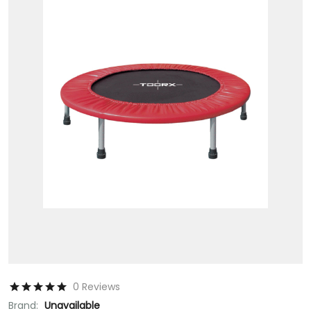
0 Reviews
Brand:
Unavailable