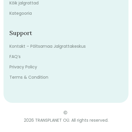
Kõik jalgrattad
Kategooria
Support
Kontakt – Põltsamaa Jalgrattakeskus
FAQ’s
Privacy Policy
Terms & Condition
2026
TRANSPLANET OÜ. All rights reserved.