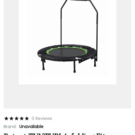
0 Reviews
Brand:
Unavailable