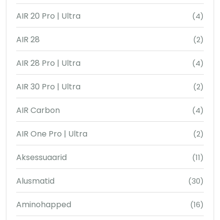
AIR 20 Pro | Ultra
(4)
AIR 28
(2)
AIR 28 Pro | Ultra
(4)
AIR 30 Pro | Ultra
(2)
AIR Carbon
(4)
AIR One Pro | Ultra
(2)
Aksessuaarid
(11)
Alusmatid
(30)
Aminohapped
(16)