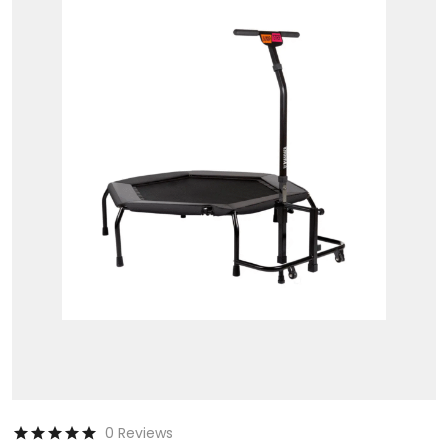
0 Reviews