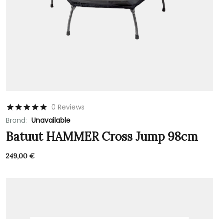
0 Reviews
Brand:
Unavailable
Batuut HAMMER Cross Jump 98cm
249,00
€