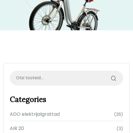
Categories
ADO elektrijalgrattad
(26)
AIR 20
(3)