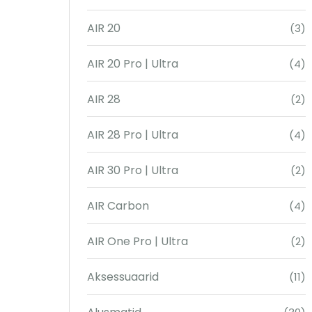
AIR 20
(3)
AIR 20 Pro | Ultra
(4)
AIR 28
(2)
AIR 28 Pro | Ultra
(4)
AIR 30 Pro | Ultra
(2)
AIR Carbon
(4)
AIR One Pro | Ultra
(2)
Aksessuaarid
(11)