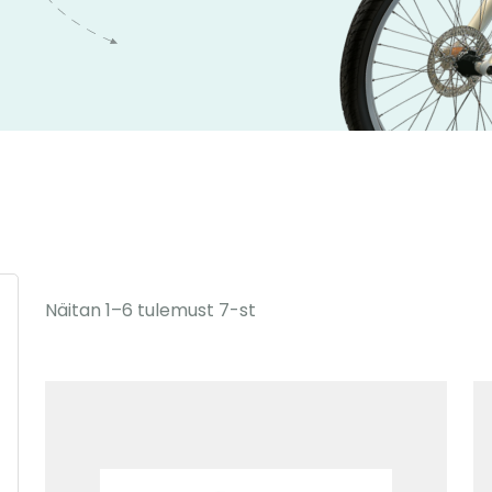
Näitan 1–6 tulemust 7-st