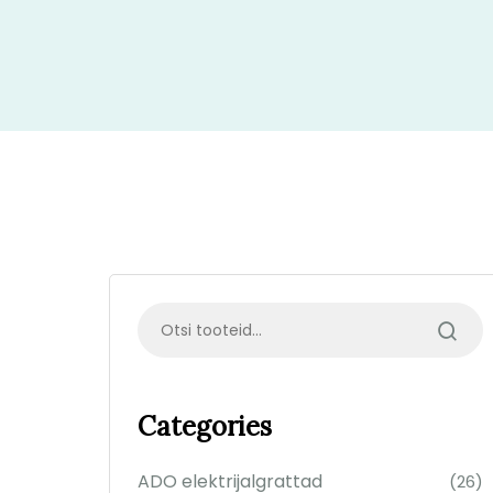
Categories
ADO elektrijalgrattad
(26)